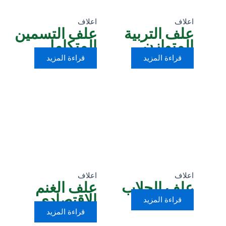
اعلاف
اعلاف
علف التربية
علف التسمين
المتوازن
المتكامل
قراءة المزيد
قراءة المزيد
اعلاف
اعلاف
علف الحلاب
علف الغنم
الاقتصادي
قراءة المزيد
قراءة المزيد