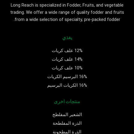
Long Reach is specialized in Fodder, Fruits, and vegetable
trading. We offer a wide range of quality fodder and fruits
from a wide selection of specialty, pre-packed fodder.
يغذي
12% علف كريات
14% علف كريات
10% علف كريات
16% البرسيم الكريات
16% الكريات البرسيم
منتجات اخرى
الشعير المفلطح
الذرة المفلطحة
الذرة المطحونة