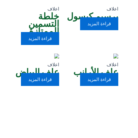
اعلاف
اعلاف
برسيم كبسول
خلطة
التسمين
قراءة المزيد
الممتازة
قراءة المزيد
اعلاف
اعلاف
علف الأرانب
علف البياض
قراءة المزيد
قراءة المزيد